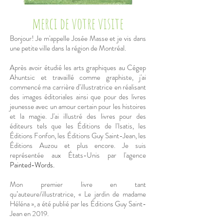
merci de votre visite
Bonjour! Je m'appelle Josée Masse et je vis dans
une petite ville dans la région de Montréal.
Après avoir étudié les arts graphiques au Cégep
Ahuntsic et travaillé comme graphiste, j'ai
commencé ma carrière d’illustratrice en réalisant
des images éditoriales ainsi que pour des livres
jeunesse avec un amour certain pour les histoires
et la magie. J'ai illustré des livres pour des
éditeurs tels que les Éditions de l'Isatis, les
Éditions Fonfon, les Éditions Guy Saint-Jean, les
Éditions Auzou et plus encore. Je suis
représentée aux États-Unis par l'agence
Painted-Words.
Mon premier livre en tant
qu’auteure/illustratrice, « Le jardin de madame
Héléna », a été publié par les Éditions Guy Saint-
Jean en 2019.