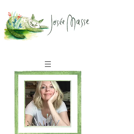
illustrations