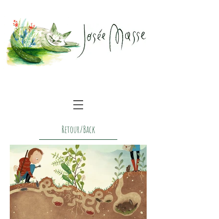
illustrations
Retour/Back